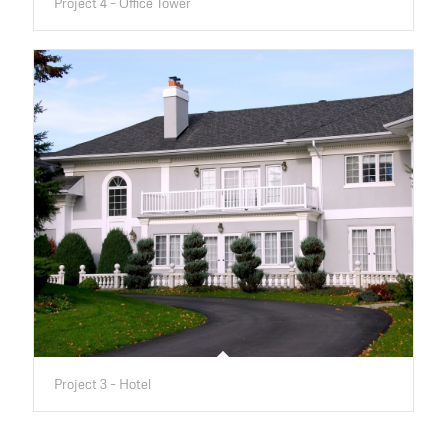
Project 4 – Office Tower
Project 3 – Hotel