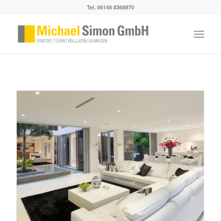
Tel. 06146 8368970