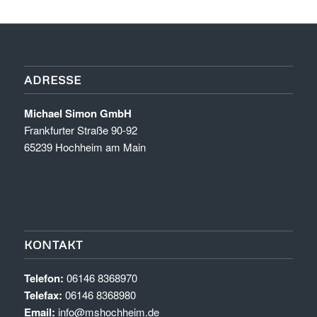
ADRESSE
Michael Simon GmbH
Frankfurter Straße 90-92
65239 Hochheim am Main
KONTAKT
Telefon:
06146 8368970
Telefax:
06146 8368980
Email:
info@mshochheim.de